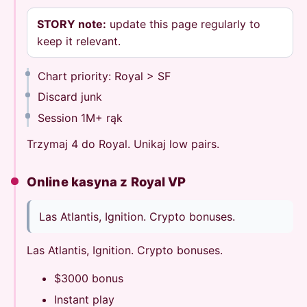
STORY note:
update this page regularly to
keep it relevant.
Chart priority: Royal > SF
Discard junk
Session 1M+ rąk
Trzymaj 4 do Royal. Unikaj low pairs.
Online kasyna z Royal VP
Las Atlantis, Ignition. Crypto bonuses.
Las Atlantis, Ignition. Crypto bonuses.
$3000 bonus
Instant play