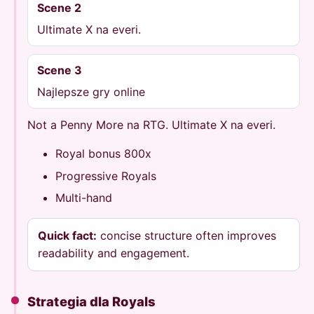
Scene 2
Ultimate X na everi.
Scene 3
Najlepsze gry online
Not a Penny More na RTG. Ultimate X na everi.
Royal bonus 800x
Progressive Royals
Multi-hand
Quick fact:
concise structure often improves
readability and engagement.
Strategia dla Royals