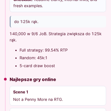
fresh examples.
do 1:25k rąk.
1:40,000 w 9/6 JoB. Strategia zwiększa do 1:25k
rąk.
Full strategy: 99.54% RTP
Random: 45k:1
5-card draw boost
Najlepsze gry online
Scene 1
Not a Penny More na RTG.