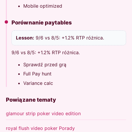
Mobile optimized
Porównanie paytables
Lesson:
9/6 vs 8/5: +1.2% RTP różnica.
9/6 vs 8/5: +1.2% RTP różnica.
Sprawdź przed grą
Full Pay hunt
Variance calc
Powiązane tematy
glamour strip poker video edition
royal flush video poker Porady