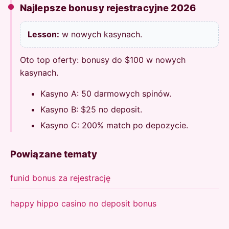
Najlepsze bonusy rejestracyjne 2026
Lesson:
w nowych kasynach.
Oto top oferty: bonusy do $100 w nowych
kasynach.
Kasyno A: 50 darmowych spinów.
Kasyno B: $25 no deposit.
Kasyno C: 200% match po depozycie.
Powiązane tematy
funid bonus za rejestrację
happy hippo casino no deposit bonus