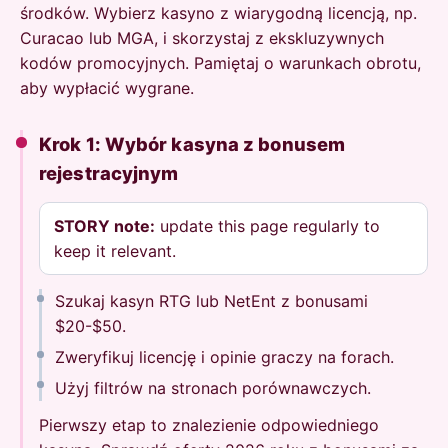
środków. Wybierz kasyno z wiarygodną licencją, np.
Curacao lub MGA, i skorzystaj z ekskluzywnych
kodów promocyjnych. Pamiętaj o warunkach obrotu,
aby wypłacić wygrane.
Krok 1: Wybór kasyna z bonusem
rejestracyjnym
STORY note:
update this page regularly to
keep it relevant.
Szukaj kasyn RTG lub NetEnt z bonusami
$20-$50.
Zweryfikuj licencję i opinie graczy na forach.
Użyj filtrów na stronach porównawczych.
Pierwszy etap to znalezienie odpowiedniego