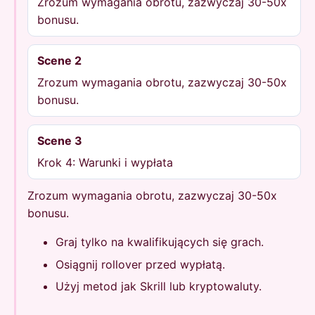
Zrozum wymagania obrotu, zazwyczaj 30-50x
bonusu.
Scene 2
Zrozum wymagania obrotu, zazwyczaj 30-50x
bonusu.
Scene 3
Krok 4: Warunki i wypłata
Zrozum wymagania obrotu, zazwyczaj 30-50x
bonusu.
Graj tylko na kwalifikujących się grach.
Osiągnij rollover przed wypłatą.
Użyj metod jak Skrill lub kryptowaluty.