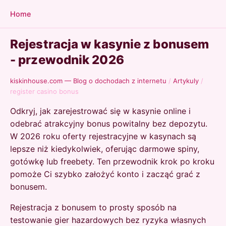
Home
Rejestracja w kasynie z bonusem
- przewodnik 2026
kiskinhouse.com — Blog o dochodach z internetu
/
Artykuly
/
register casino bonus
Odkryj, jak zarejestrować się w kasynie online i
odebrać atrakcyjny bonus powitalny bez depozytu.
W 2026 roku oferty rejestracyjne w kasynach są
lepsze niż kiedykolwiek, oferując darmowe spiny,
gotówkę lub freebety. Ten przewodnik krok po kroku
pomoże Ci szybko założyć konto i zacząć grać z
bonusem.
Rejestracja z bonusem to prosty sposób na
testowanie gier hazardowych bez ryzyka własnych