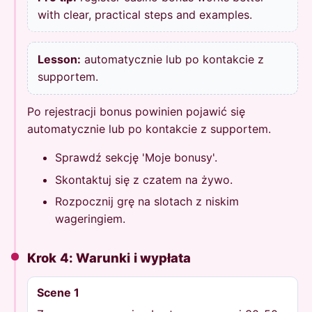
with clear, practical steps and examples.
Lesson:
automatycznie lub po kontakcie z
supportem.
Po rejestracji bonus powinien pojawić się
automatycznie lub po kontakcie z supportem.
Sprawdź sekcję 'Moje bonusy'.
Skontaktuj się z czatem na żywo.
Rozpocznij grę na slotach z niskim
wageringiem.
Krok 4: Warunki i wypłata
Scene 1