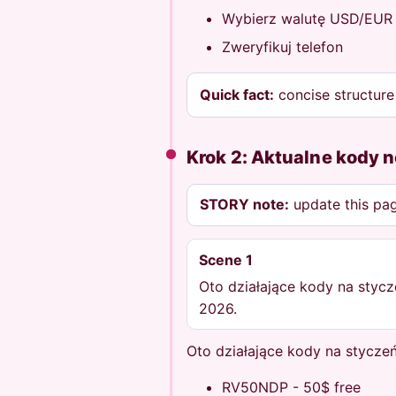
Wybierz walutę USD/EUR
Zweryfikuj telefon
Quick fact:
concise structure
Krok 2: Aktualne kody 
STORY note:
update this page
Scene 1
Oto działające kody na stycz
2026.
Oto działające kody na stycze
RV50NDP - 50$ free