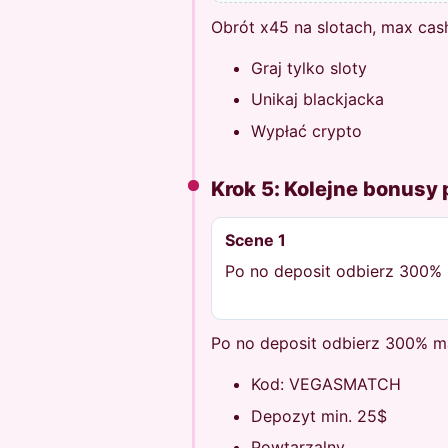
Obrót x45 na slotach, max cas
Graj tylko sloty
Unikaj blackjacka
Wypłać crypto
Krok 5: Kolejne bonusy
Scene 1
Po no deposit odbierz 300%
Po no deposit odbierz 300% m
Kod: VEGASMATCH
Depozyt min. 25$
Powtarzalny