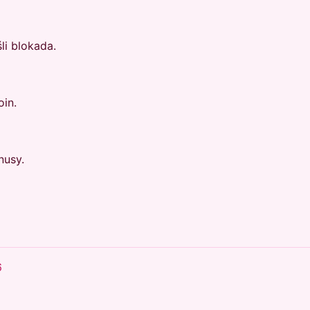
li blokada.
oin.
nusy.
6