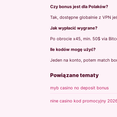
Czy bonus jest dla Polaków?
Tak, dostępne globalnie z VPN jeś
Jak wypłacić wygrane?
Po obrocie x45, min. 50$ via Bitc
Ile kodów mogę użyć?
Jeden na konto, potem match bo
Powiązane tematy
myb casino no deposit bonus
nine casino kod promocyjny 202