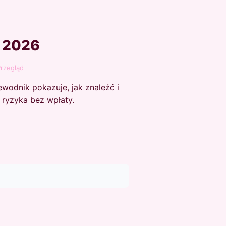
s 2026
Przegląd
wodnik pokazuje, jak znaleźć i
 ryzyka bez wpłaty.