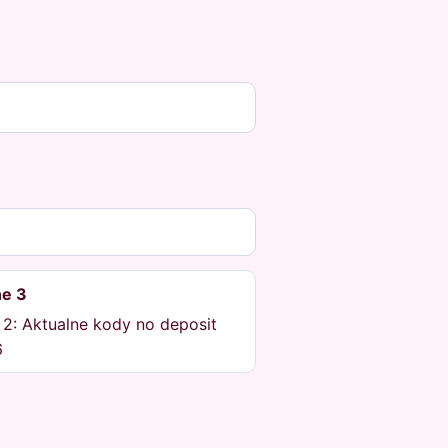
e 3
 2: Aktualne kody no deposit
6