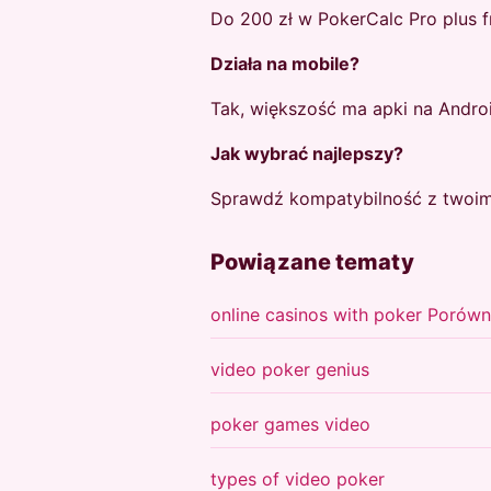
Do 200 zł w PokerCalc Pro plus fr
Działa na mobile?
Tak, większość ma apki na Androi
Jak wybrać najlepszy?
Sprawdź kompatybilność z twoim
Powiązane tematy
online casinos with poker Porówn
video poker genius
poker games video
types of video poker