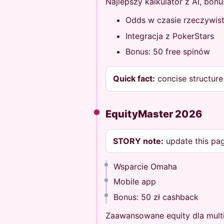
Najlepszy kalkulator z AI, bon
Odds w czasie rzeczywis
Integracja z PokerStars
Bonus: 50 free spinów
Quick fact:
concise structure
EquityMaster 2026
STORY note:
update this page
Wsparcie Omaha
Mobile app
Bonus: 50 zł cashback
Zaawansowane equity dla multi-