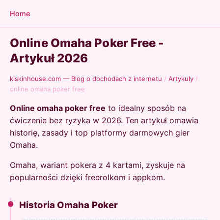
Home
Online Omaha Poker Free -
Artykuł 2026
kiskinhouse.com — Blog o dochodach z internetu
/
Artykuly
/
online omaha poker free
Online omaha poker free
to idealny sposób na
ćwiczenie bez ryzyka w 2026. Ten artykuł omawia
historię, zasady i top platformy darmowych gier
Omaha.
Omaha, wariant pokera z 4 kartami, zyskuje na
popularności dzięki freerolkom i appkom.
Historia Omaha Poker