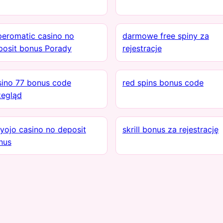
peromatic casino no
darmowe free spiny za
posit bonus Porady
rejestracje
sino 77 bonus code
red spins bonus code
zegląd
ayojo casino no deposit
skrill bonus za rejestrację
nus