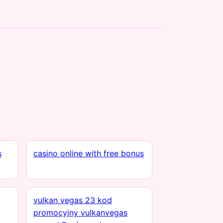
s
casino online with free bonus
vulkan vegas 23 kod
promocyjny vulkanvegas