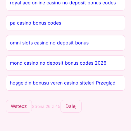
royal ace online casino no deposit bonus codes
pa casino bonus codes
omni slots casino no deposit bonus
mond casino no deposit bonus codes 2026
hoşgeldin bonusu veren casino siteleri Przegląd
Wstecz
Dalej
Strona 26 z 45