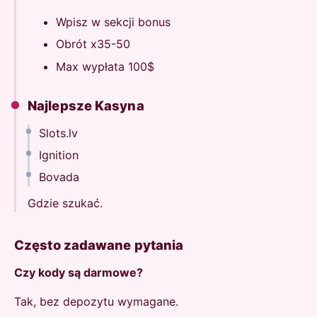
Wpisz w sekcji bonus
Obrót x35-50
Max wypłata 100$
Najlepsze Kasyna
Slots.lv
Ignition
Bovada
Gdzie szukać.
Często zadawane pytania
Czy kody są darmowe?
Tak, bez depozytu wymagane.