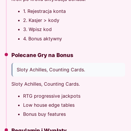
1. Rejestracja konta
2. Kasjer > kody
3. Wpisz kod
4. Bonus aktywny
Polecane Gry na Bonus
Sloty Achilles, Counting Cards.
Sloty Achilles, Counting Cards.
RTG progressive jackpots
Low house edge tables
Bonus buy features
Regulamin i Wypłaty