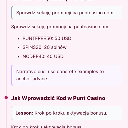
Sprawdź sekcję promocji na puntcasino.com.
Sprawdź sekcję promocji na puntcasino.com.
PUNTFREE50: 50 USD
SPINS20: 20 spinów
NODEP40: 40 USD
Narrative cue: use concrete examples to
anchor advice.
Jak Wprowadzić Kod w Punt Casino
Lesson:
Krok po kroku aktywacja bonusu.
Krok po kroku aktywacja bonusu.