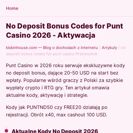
Home
No Deposit Bonus Codes for Punt
Casino 2026 - Aktywacja
kiskinhouse.com — Blog o dochodach z internetu
/
Artykuly
/
no
deposit bonus codes for punt casino Przewodnik
Punt Casino w 2026 roku serwuje ekskluzywne kody
no deposit bonus, dające 20-50 USD na start bez
wpłaty. Popularne wśród graczy z Polski za szybkie
wypłaty crypto i RTG gry. Ten artykuł omawia
aktualne kody, aktywację i strategie.
Kody jak PUNTND50 czy FREE20 działają po
rejestracji. Obrót x40, max cashout 100 USD.
Aktualne Kody No Deposit 2026