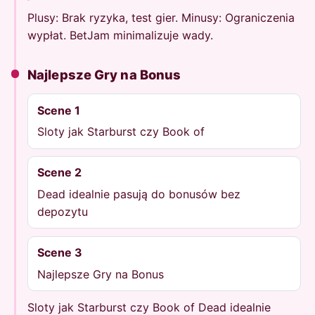
Plusy: Brak ryzyka, test gier. Minusy: Ograniczenia
wypłat. BetJam minimalizuje wady.
Najlepsze Gry na Bonus
Scene 1
Sloty jak Starburst czy Book of
Scene 2
Dead idealnie pasują do bonusów bez
depozytu
Scene 3
Najlepsze Gry na Bonus
Sloty jak Starburst czy Book of Dead idealnie