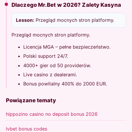
Dlaczego Mr.Bet w 2026? Zalety Kasyna
Lesson:
Przegląd mocnych stron platformy.
Przegląd mocnych stron platformy.
Licencja MGA – pełne bezpieczeństwo.
Polski support 24/7.
4000+ gier od 50 providerów.
Live casino z dealerami.
Bonus powitalny 400% do 2000 EUR.
Powiązane tematy
hippozino casino no deposit bonus 2026
lvbet bonus codes