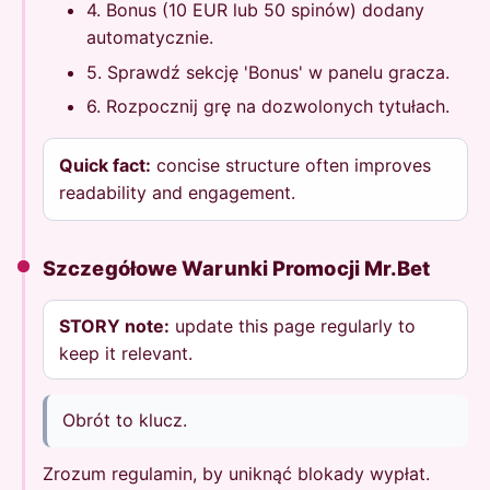
4. Bonus (10 EUR lub 50 spinów) dodany
automatycznie.
5. Sprawdź sekcję 'Bonus' w panelu gracza.
6. Rozpocznij grę na dozwolonych tytułach.
Quick fact:
concise structure often improves
readability and engagement.
Szczegółowe Warunki Promocji Mr.Bet
STORY note:
update this page regularly to
keep it relevant.
Obrót to klucz.
Zrozum regulamin, by uniknąć blokady wypłat.