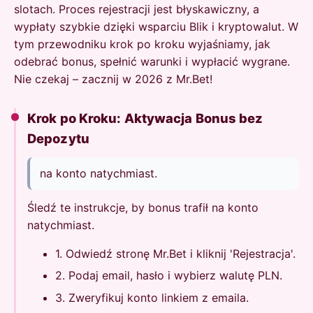
slotach. Proces rejestracji jest błyskawiczny, a
wypłaty szybkie dzięki wsparciu Blik i kryptowalut. W
tym przewodniku krok po kroku wyjaśniamy, jak
odebrać bonus, spełnić warunki i wypłacić wygrane.
Nie czekaj – zacznij w 2026 z Mr.Bet!
Krok po Kroku: Aktywacja Bonus bez
Depozytu
na konto natychmiast.
Śledź te instrukcje, by bonus trafił na konto
natychmiast.
1. Odwiedź stronę Mr.Bet i kliknij 'Rejestracja'.
2. Podaj email, hasło i wybierz walutę PLN.
3. Zweryfikuj konto linkiem z emaila.