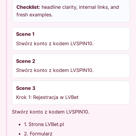
Checklist:
headline clarity, internal links, and
fresh examples.
Scene 1
Stwórz konto z kodem LVSPIN10.
Scene 2
Stwórz konto z kodem LVSPIN10.
Scene 3
Krok 1: Rejestracja w LVBet
Stwórz konto z kodem LVSPIN10.
1. Strona LVBet.pl
2. Formularz