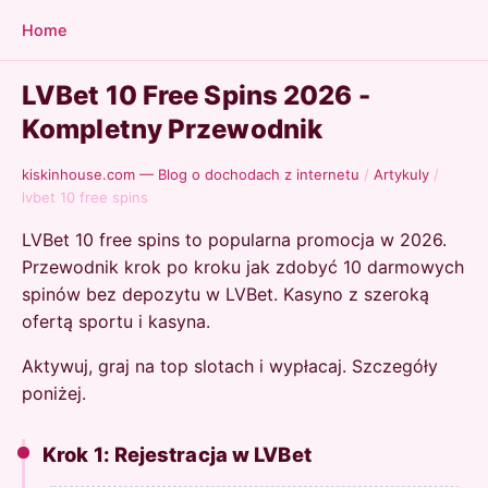
Home
LVBet 10 Free Spins 2026 -
Kompletny Przewodnik
kiskinhouse.com — Blog o dochodach z internetu
/
Artykuly
/
lvbet 10 free spins
LVBet 10 free spins to popularna promocja w 2026.
Przewodnik krok po kroku jak zdobyć 10 darmowych
spinów bez depozytu w LVBet. Kasyno z szeroką
ofertą sportu i kasyna.
Aktywuj, graj na top slotach i wypłacaj. Szczegóły
poniżej.
Krok 1: Rejestracja w LVBet