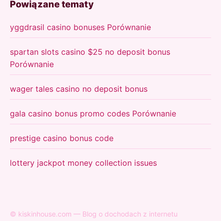
Powiązane tematy
yggdrasil casino bonuses Porównanie
spartan slots casino $25 no deposit bonus
Porównanie
wager tales casino no deposit bonus
gala casino bonus promo codes Porównanie
prestige casino bonus code
lottery jackpot money collection issues
© kiskinhouse.com — Blog o dochodach z internetu