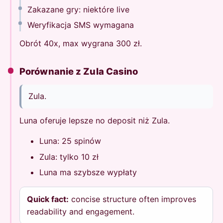
Zakazane gry: niektóre live
Weryfikacja SMS wymagana
Obrót 40x, max wygrana 300 zł.
Porównanie z Zula Casino
Zula.
Luna oferuje lepsze no deposit niż Zula.
Luna: 25 spinów
Zula: tylko 10 zł
Luna ma szybsze wypłaty
Quick fact:
concise structure often improves
readability and engagement.