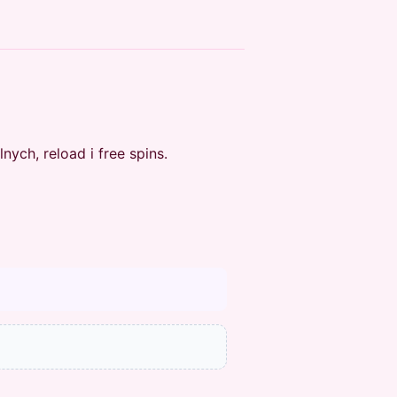
ych, reload i free spins.