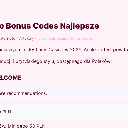
no Bonus Codes Najlepsze
internetu
/
Artykuly
/
lucky louis casino bonus codes
usowych Lucky Louis Casino w 2026. Analiza ofert powitaln
mocji i brytyjskiego stylu, dostępnego dla Polaków.
WELCOME
ore recommendations.
0 PLN.
ów. Min depo 50 PLN.