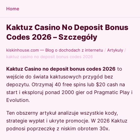
Home
Kaktuz Casino No Deposit Bonus
Codes 2026 – Szczegóły
kiskinhouse.com — Blog o dochodach z internetu
/
Artykuly
/
kaktuz casino no deposit bonus codes 2026
Kaktuz Casino no deposit bonus codes 2026
to
wejście do świata kaktusowych przygód bez
depozytu. Otrzymaj 40 free spins lub $20 cash na
start i eksploruj ponad 2000 gier od Pragmatic Play i
Evolution.
Ten obszerny artykuł analizuje wszystkie kody,
strategie wypłat i ukryte promocje. W 2026 Kaktuz
podnosi poprzeczkę z niskim obrotem 30x.