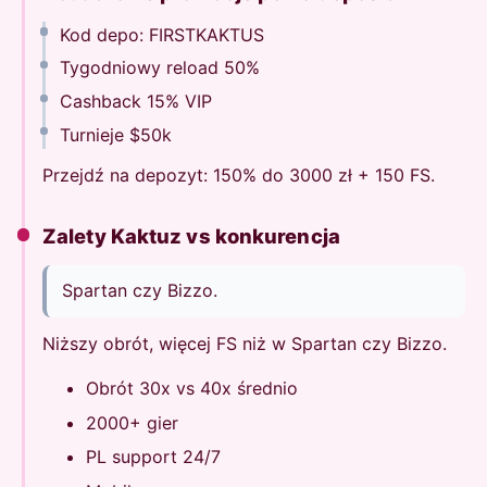
Kod depo: FIRSTKAKTUS
Tygodniowy reload 50%
Cashback 15% VIP
Turnieje $50k
Przejdź na depozyt: 150% do 3000 zł + 150 FS.
Zalety Kaktuz vs konkurencja
Spartan czy Bizzo.
Niższy obrót, więcej FS niż w Spartan czy Bizzo.
Obrót 30x vs 40x średnio
2000+ gier
PL support 24/7