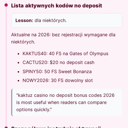
Lista aktywnych kodów no deposit
Lesson:
dla niektórych.
Aktualne na 2026: bez rejestracji wymagane dla
niektórych.
KAKTUS40: 40 FS na Gates of Olympus
CACTUS20: $20 no deposit cash
SPINY50: 50 FS Sweet Bonanza
NOWY2026: 30 FS dowolny slot
"kaktuz casino no deposit bonus codes 2026
is most useful when readers can compare
options quickly."