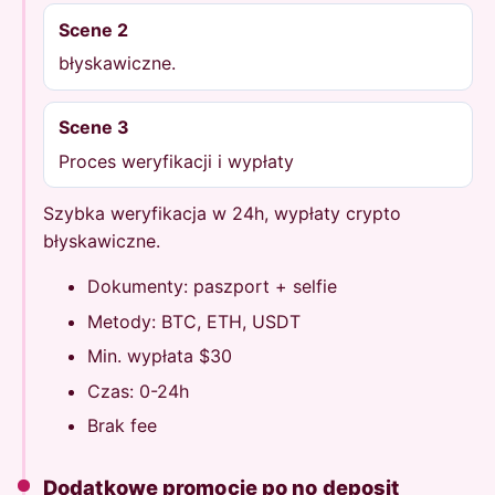
Scene 2
błyskawiczne.
Scene 3
Proces weryfikacji i wypłaty
Szybka weryfikacja w 24h, wypłaty crypto
błyskawiczne.
Dokumenty: paszport + selfie
Metody: BTC, ETH, USDT
Min. wypłata $30
Czas: 0-24h
Brak fee
Dodatkowe promocje po no deposit