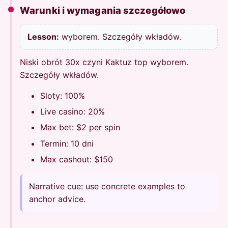
Warunki i wymagania szczegółowo
Lesson:
wyborem. Szczegóły wkładów.
Niski obrót 30x czyni Kaktuz top wyborem.
Szczegóły wkładów.
Sloty: 100%
Live casino: 20%
Max bet: $2 per spin
Termin: 10 dni
Max cashout: $150
Narrative cue: use concrete examples to
anchor advice.