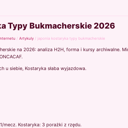
yka Typy Bukmacherskie 2026
internetu
/
Artykuly
/
japonia kostaryka typy bukmacherskie
herskie na 2026: analiza H2H, forma i kursy archiwalne. 
 CONCACAF.
h u siebie, Kostaryka słaba wyjazdowa.
1/mecz. Kostaryka: 3 porażki z rzędu.