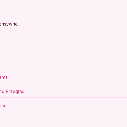
fensywne.
 sms
ce Przegląd
ice