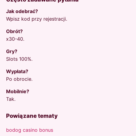
Jak odebrać?
Wpisz kod przy rejestracji.
Obrót?
x30-40.
Gry?
Slots 100%.
Wypłata?
Po obrocie.
Mobilnie?
Tak.
Powiązane tematy
bodog casino bonus