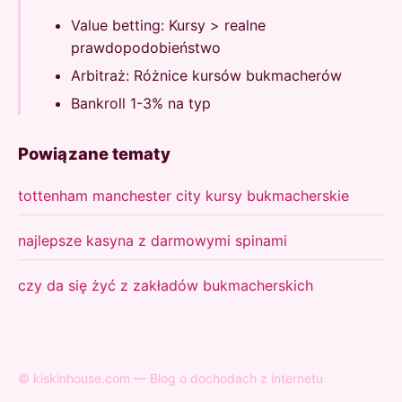
Value betting: Kursy > realne
prawdopodobieństwo
Arbitraż: Różnice kursów bukmacherów
Bankroll 1-3% na typ
Powiązane tematy
tottenham manchester city kursy bukmacherskie
najlepsze kasyna z darmowymi spinami
czy da się żyć z zakładów bukmacherskich
© kiskinhouse.com — Blog o dochodach z internetu