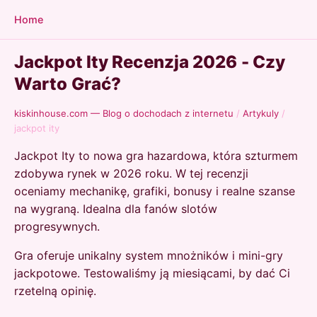
Home
Jackpot Ity Recenzja 2026 - Czy
Warto Grać?
kiskinhouse.com — Blog o dochodach z internetu
/
Artykuly
/
jackpot ity
Jackpot Ity to nowa gra hazardowa, która szturmem
zdobywa rynek w 2026 roku. W tej recenzji
oceniamy mechanikę, grafiki, bonusy i realne szanse
na wygraną. Idealna dla fanów slotów
progresywnych.
Gra oferuje unikalny system mnożników i mini-gry
jackpotowe. Testowaliśmy ją miesiącami, by dać Ci
rzetelną opinię.