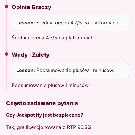
Opinie Graczy
Lesson:
Średnia ocena 4.7/5 na platformach.
Średnia ocena 4.7/5 na platformach.
Wady i Zalety
Lesson:
Podsumowanie plusów i minusów.
Podsumowanie plusów i minusów.
Często zadawane pytania
Czy Jackpot Ity jest bezpieczne?
Tak, gra licencjonowana z RTP 96.5%.