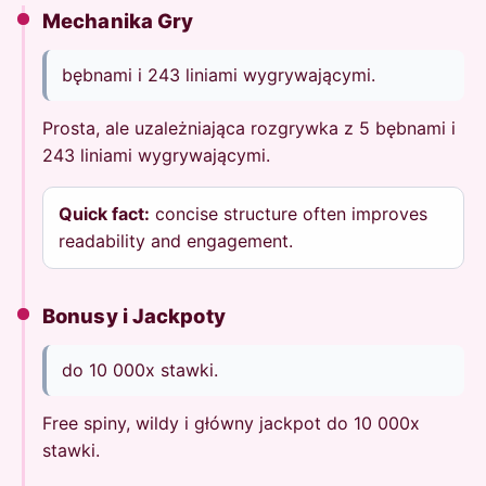
Mechanika Gry
bębnami i 243 liniami wygrywającymi.
Prosta, ale uzależniająca rozgrywka z 5 bębnami i
243 liniami wygrywającymi.
Quick fact:
concise structure often improves
readability and engagement.
Bonusy i Jackpoty
do 10 000x stawki.
Free spiny, wildy i główny jackpot do 10 000x
stawki.