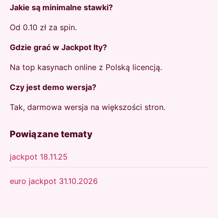
Jakie są minimalne stawki?
Od 0.10 zł za spin.
Gdzie grać w Jackpot Ity?
Na top kasynach online z Polską licencją.
Czy jest demo wersja?
Tak, darmowa wersja na większości stron.
Powiązane tematy
jackpot 18.11.25
euro jackpot 31.10.2026