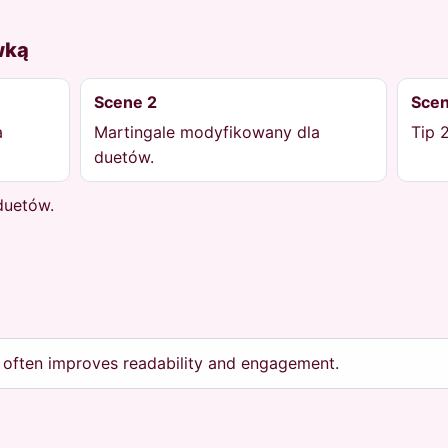
wką
Scene 2
Scen
a
Martingale modyfikowany dla
Tip 
duetów.
duetów.
 often improves readability and engagement.