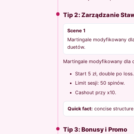
Tip 2: Zarządzanie Sta
Scene 1
Martingale modyfikowany dl
duetów.
Martingale modyfikowany dla 
Start 5 zł, double po loss.
Limit sesji: 50 spinów.
Cashout przy x10.
Quick fact:
concise structure
Tip 3: Bonusy i Promo