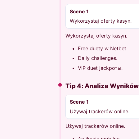
Scene 1
Wykorzystaj oferty kasyn.
Wykorzystaj oferty kasyn.
Free duety w Netbet.
Daily challenges.
VIP duet jackpоты.
Tip 4: Analiza Wyników
Scene 1
Używaj trackerów online.
Używaj trackerów online.
Aplikacje mobilne.