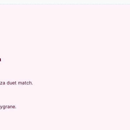
a
za duet match.
ygrane.