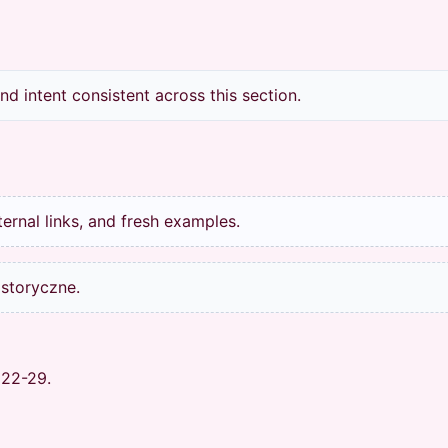
d intent consistent across this section.
nternal links, and fresh examples.
istoryczne.
 22-29.