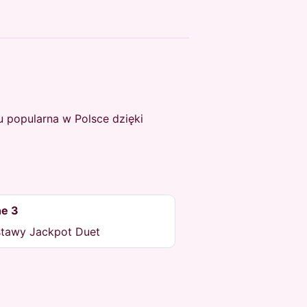
 popularna w Polsce dzięki
e 3
tawy Jackpot Duet