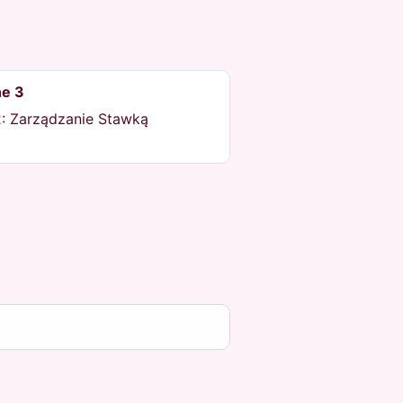
e 3
2: Zarządzanie Stawką