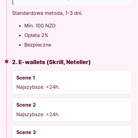
Standardowa metoda, 1-3 dni.
Min. 100 NZD
Opłata 2%
Bezpieczne
2. E-wallets (Skrill, Neteller)
Scene 1
Najszybsze: <24h.
Scene 2
Najszybsze: <24h.
Scene 3