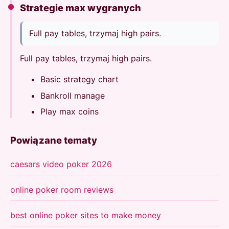
Strategie max wygranych
Full pay tables, trzymaj high pairs.
Full pay tables, trzymaj high pairs.
Basic strategy chart
Bankroll manage
Play max coins
Powiązane tematy
caesars video poker 2026
online poker room reviews
best online poker sites to make money