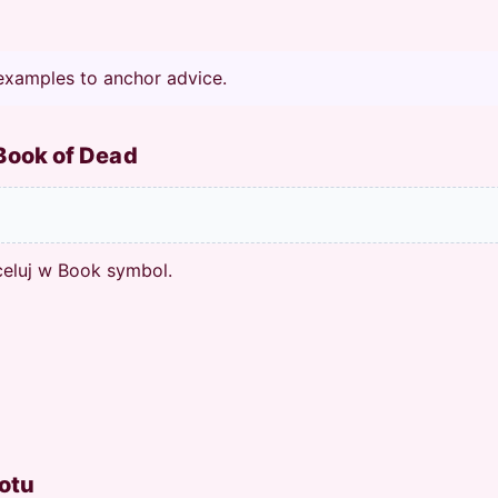
 examples to anchor advice.
 Book of Dead
celuj w Book symbol.
otu