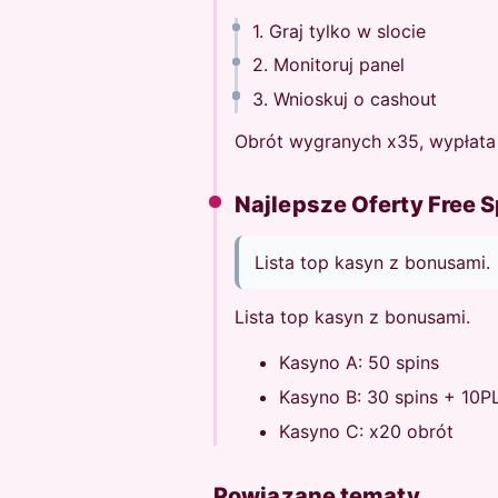
1. Graj tylko w slocie
2. Monitoruj panel
3. Wnioskuj o cashout
Obrót wygranych x35, wypłata
Najlepsze Oferty Free 
Lista top kasyn z bonusami.
Lista top kasyn z bonusami.
Kasyno A: 50 spins
Kasyno B: 30 spins + 10P
Kasyno C: x20 obrót
Powiązane tematy