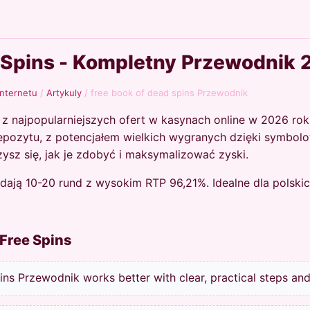
 Spins - Kompletny Przewodnik
internetu
/
Artykuly
/
free book of dead spins Przewodnik
 z najpopularniejszych ofert w kasynach online w 2026 rok
pozytu, z potencjałem wielkich wygranych dzięki symbol
sz się, jak je zdobyć i maksymalizować zyski.
ają 10-20 rund z wysokim RTP 96,21%. Idealne dla polsk
 Free Spins
ns Przewodnik works better with clear, practical steps an