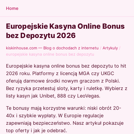
Home
Europejskie Kasyna Online Bonus
bez Depozytu 2026
kiskinhouse.com — Blog o dochodach z internetu
/
Artykuly
/
europejskie kasyna online bonus bez depozytu
Europejskie kasyna online bonus bez depozytu to hit
2026 roku. Platformy z licencją MGA czy UKGC
oferują darmowe środki nowym graczom z Polski.
Bez ryzyka przetestuj sloty, karty i ruletkę. Wybierz z
listy kasyn jak Unibet, 888 czy LeoVegas.
Te bonusy mają korzystne warunki: niski obrót 20-
40x i szybkie wypłaty. W Europie regulacje
zapewniają bezpieczeństwo. Nasz artykuł pokazuje
top oferty i jak je odebrać.