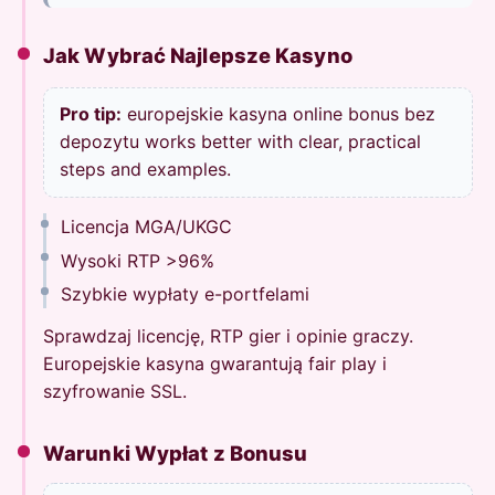
Jak Wybrać Najlepsze Kasyno
Pro tip:
europejskie kasyna online bonus bez
depozytu works better with clear, practical
steps and examples.
Licencja MGA/UKGC
Wysoki RTP >96%
Szybkie wypłaty e-portfelami
Sprawdzaj licencję, RTP gier i opinie graczy.
Europejskie kasyna gwarantują fair play i
szyfrowanie SSL.
Warunki Wypłat z Bonusu