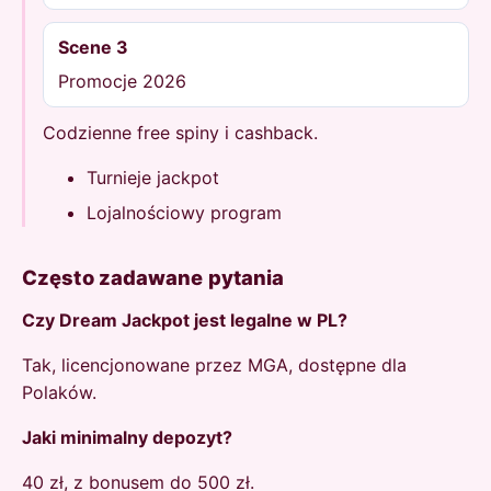
Scene 3
Promocje 2026
Codzienne free spiny i cashback.
Turnieje jackpot
Lojalnościowy program
Często zadawane pytania
Czy Dream Jackpot jest legalne w PL?
Tak, licencjonowane przez MGA, dostępne dla
Polaków.
Jaki minimalny depozyt?
40 zł, z bonusem do 500 zł.