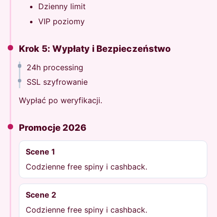
Dzienny limit
VIP poziomy
Krok 5: Wypłaty i Bezpieczeństwo
24h processing
SSL szyfrowanie
Wypłać po weryfikacji.
Promocje 2026
Scene 1
Codzienne free spiny i cashback.
Scene 2
Codzienne free spiny i cashback.