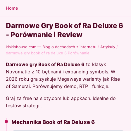
Home
Darmowe Gry Book of Ra Deluxe 6
- Porównanie i Review
kiskinhouse.com — Blog o dochodach z internetu
/
Artykuly
/
darmowe gry book of ra deluxe 6 Porównanie
Darmowe gry Book of Ra Deluxe 6
to klasyk
Novomatic z 10 bębnami i expanding symbols. W
2026 roku gra zyskuje Megaways warianty jak Rise
of Samurai. Porównujemy demo, RTP i funkcje.
Graj za free na sloty.com lub appkach. Idealne do
testów strategii.
Mechanika Book of Ra Deluxe 6