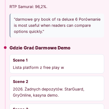
RTP Samurai: 96,2%.
"darmowe gry book of ra deluxe 6 Porównanie
is most useful when readers can compare
options quickly."
Gdzie Grać Darmowe Demo
Scene 1
Lista platform z free play w
Scene 2
2026. Żadnych depozytów. StarGuard,
GryOnline, kasyna demo.