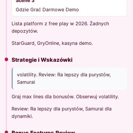
Scene 3
Gdzie Grać Darmowe Demo
Lista platform z free play w 2026. Żadnych
depozytów.
StarGuard, GryOnline, kasyna demo.
Strategie i Wskazówki
volatility. Review: Ra lepszy dla purystów,
Samurai
Graj max lines dla bonusów. Obserwuj volatility.
Review: Ra lepszy dla purystów, Samurai dla
dynamiki.
Bonus Features Review