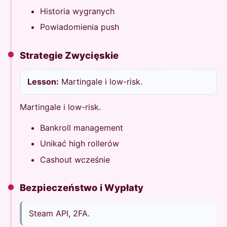
Historia wygranych
Powiadomienia push
Strategie Zwycięskie
Lesson:
Martingale i low-risk.
Martingale i low-risk.
Bankroll management
Unikać high rollerów
Cashout wcześnie
Bezpieczeństwo i Wypłaty
Steam API, 2FA.