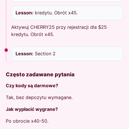
Lesson:
kredytu. Obrót x45.
Aktywuj CHERRY25 przy rejestracji dla $25
kredytu. Obrót x45.
Lesson:
Section 2
Często zadawane pytania
Czy kody są darmowe?
Tak, bez depozytu wymagane.
Jak wypłacić wygrane?
Po obrocie x40-50.