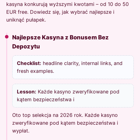
kasyna konkurują wyższymi kwotami – od 10 do 50
EUR free. Dowiedz się, jak wybrać najlepsze i
uniknąć pułapek.
Najlepsze Kasyna z Bonusem Bez
Depozytu
Checklist:
headline clarity, internal links, and
fresh examples.
Lesson:
Każde kasyno zweryfikowane pod
kątem bezpieczeństwa i
Oto top selekcja na 2026 rok. Każde kasyno
zweryfikowane pod kątem bezpieczeństwa i
wypłat.