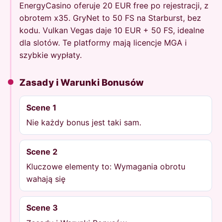
EnergyCasino oferuje 20 EUR free po rejestracji, z
obrotem x35. GryNet to 50 FS na Starburst, bez
kodu. Vulkan Vegas daje 10 EUR + 50 FS, idealne
dla slotów. Te platformy mają licencje MGA i
szybkie wypłaty.
Zasady i Warunki Bonusów
Scene 1
Nie każdy bonus jest taki sam.
Scene 2
Kluczowe elementy to: Wymagania obrotu
wahają się
Scene 3