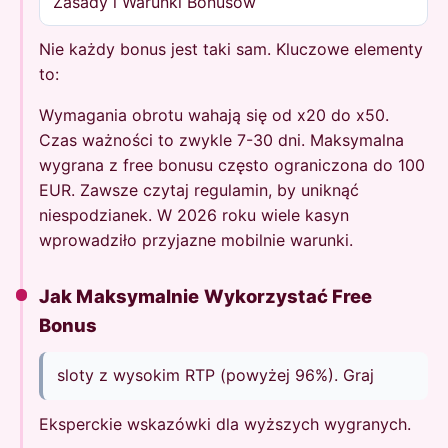
Zasady i Warunki Bonusów
Nie każdy bonus jest taki sam. Kluczowe elementy
to:
Wymagania obrotu wahają się od x20 do x50.
Czas ważności to zwykle 7-30 dni. Maksymalna
wygrana z free bonusu często ograniczona do 100
EUR. Zawsze czytaj regulamin, by uniknąć
niespodzianek. W 2026 roku wiele kasyn
wprowadziło przyjazne mobilnie warunki.
Jak Maksymalnie Wykorzystać Free
Bonus
sloty z wysokim RTP (powyżej 96%). Graj
Eksperckie wskazówki dla wyższych wygranych.