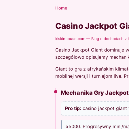
Home
Casino Jackpot G
kiskinhouse.com — Blog o dochodach z 
Casino Jackpot Giant dominuje w 
szczegółowo opisujemy mechanikę, 
Giant to gra z afrykańskim klim
mobilnej wersji i turniejom live.
Mechanika Gry Jackpot
Pro tip:
casino jackpot giant 
x5000. Progresywny mini/ma