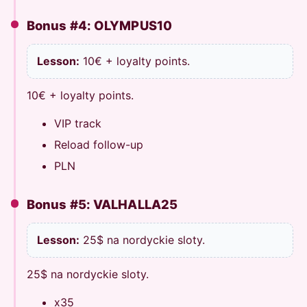
Bonus #4: OLYMPUS10
Lesson:
10€ + loyalty points.
10€ + loyalty points.
VIP track
Reload follow-up
PLN
Bonus #5: VALHALLA25
Lesson:
25$ na nordyckie sloty.
25$ na nordyckie sloty.
x35