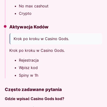
No max cashout
Crypto
Aktywacja Kodów
Krok po kroku w Casino Gods.
Krok po kroku w Casino Gods.
Rejestracja
Wpisz kod
Spiny w 1h
Często zadawane pytania
Gdzie wpisać Casino Gods kod?