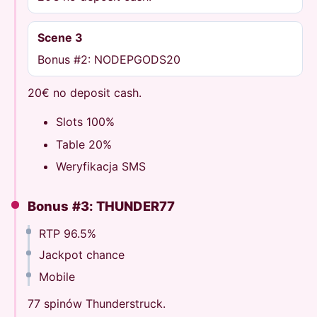
Scene 3
Bonus #2: NODEPGODS20
20€ no deposit cash.
Slots 100%
Table 20%
Weryfikacja SMS
Bonus #3: THUNDER77
RTP 96.5%
Jackpot chance
Mobile
77 spinów Thunderstruck.