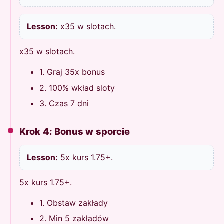
Lesson:
x35 w slotach.
x35 w slotach.
1. Graj 35x bonus
2. 100% wkład sloty
3. Czas 7 dni
Krok 4: Bonus w sporcie
Lesson:
5x kurs 1.75+.
5x kurs 1.75+.
1. Obstaw zakłady
2. Min 5 zakładów