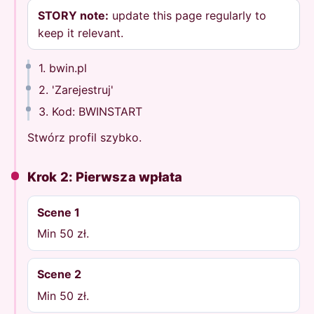
STORY note:
update this page regularly to
keep it relevant.
1. bwin.pl
2. 'Zarejestruj'
3. Kod: BWINSTART
Stwórz profil szybko.
Krok 2: Pierwsza wpłata
Scene 1
Min 50 zł.
Scene 2
Min 50 zł.