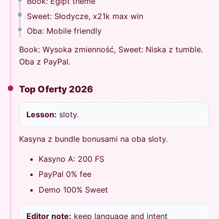
Book: Egipt theme
Sweet: Słodycze, x21k max win
Oba: Mobile friendly
Book: Wysoka zmienność, Sweet: Niska z tumble.
Oba z PayPal.
Top Oferty 2026
Lesson:
sloty.
Kasyna z bundle bonusami na oba sloty.
Kasyno A: 200 FS
PayPal 0% fee
Demo 100% Sweet
Editor note:
keep language and intent