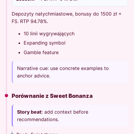
Depozyty natychmiastowe, bonusy do 1500 zł +
FS. RTP 94.78%.
10 linii wygrywających
Expanding symbol
Gamble feature
Narrative cue: use concrete examples to
anchor advice.
Porównanie z Sweet Bonanza
Story beat:
add context before
recommendations.