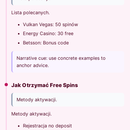
Lista polecanych.
Vulkan Vegas: 50 spinów
Energy Casino: 30 free
Betsson: Bonus code
Narrative cue: use concrete examples to
anchor advice.
Jak Otrzymać Free Spins
Metody aktywacji.
Metody aktywacji.
Rejestracja no deposit