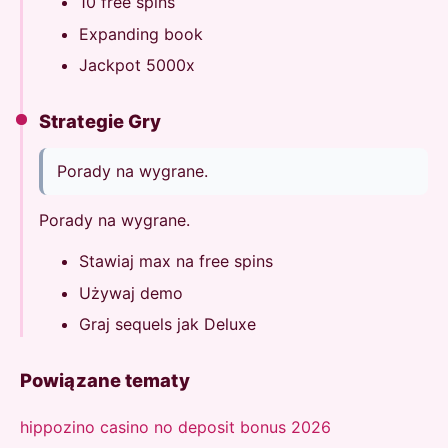
10 free spins
Expanding book
Jackpot 5000x
Strategie Gry
Porady na wygrane.
Porady na wygrane.
Stawiaj max na free spins
Używaj demo
Graj sequels jak Deluxe
Powiązane tematy
hippozino casino no deposit bonus 2026