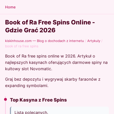
Home
Book of Ra Free Spins Online -
Gdzie Grać 2026
kiskinhouse.com — Blog o dochodach z internetu
/
Artykuly
/
book of ra free spins
Book of Ra free spins online w 2026. Artykuł o
najlepszych kasynach oferujących darmowe spiny na
kultowy slot Novomatic.
Graj bez depozytu i wygrywaj skarby faraonów z
expanding symbolami.
Top Kasyna z Free Spins
Lista polecanych.