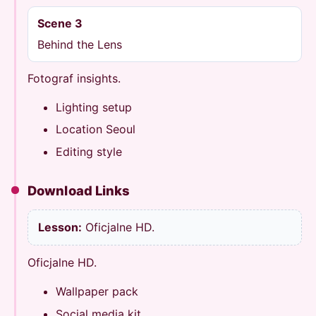
Scene 3
Behind the Lens
Fotograf insights.
Lighting setup
Location Seoul
Editing style
Download Links
Lesson:
Oficjalne HD.
Oficjalne HD.
Wallpaper pack
Social media kit