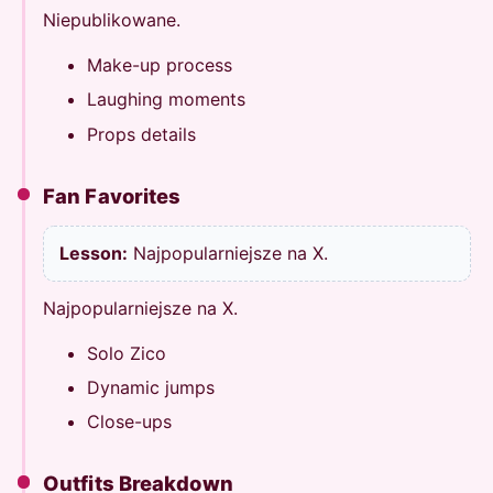
Niepublikowane.
Make-up process
Laughing moments
Props details
Fan Favorites
Lesson:
Najpopularniejsze na X.
Najpopularniejsze na X.
Solo Zico
Dynamic jumps
Close-ups
Outfits Breakdown