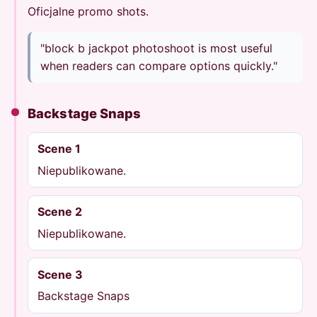
Oficjalne promo shots.
"block b jackpot photoshoot is most useful
when readers can compare options quickly."
Backstage Snaps
Scene 1
Niepublikowane.
Scene 2
Niepublikowane.
Scene 3
Backstage Snaps