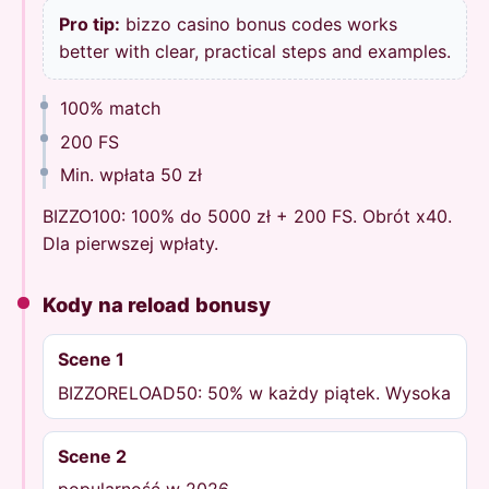
Pro tip:
bizzo casino bonus codes works
better with clear, practical steps and examples.
100% match
200 FS
Min. wpłata 50 zł
BIZZO100: 100% do 5000 zł + 200 FS. Obrót x40.
Dla pierwszej wpłaty.
Kody na reload bonusy
Scene 1
BIZZORELOAD50: 50% w każdy piątek. Wysoka
Scene 2