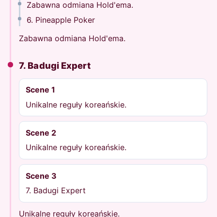
Zabawna odmiana Hold'ema.
6. Pineapple Poker
Zabawna odmiana Hold'ema.
7. Badugi Expert
Scene 1
Unikalne reguły koreańskie.
Scene 2
Unikalne reguły koreańskie.
Scene 3
7. Badugi Expert
Unikalne reguły koreańskie.