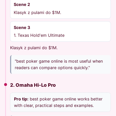
Scene 2
Klasyk z pulami do $1M.
Scene 3
1. Texas Hold'em Ultimate
Klasyk z pulami do $1M.
"best poker game online is most useful when
readers can compare options quickly."
2. Omaha Hi-Lo Pro
Pro tip:
best poker game online works better
with clear, practical steps and examples.