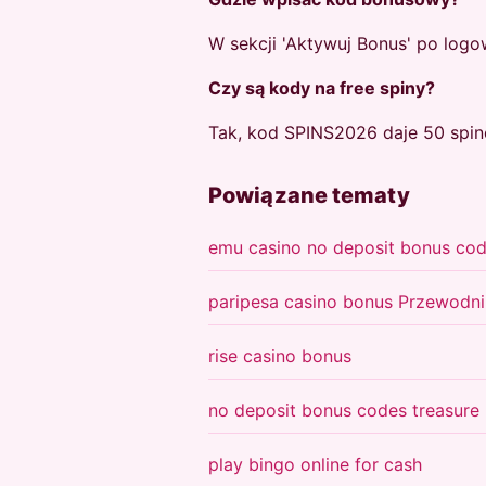
W sekcji 'Aktywuj Bonus' po logo
Czy są kody na free spiny?
Tak, kod SPINS2026 daje 50 spin
Powiązane tematy
emu casino no deposit bonus co
paripesa casino bonus Przewodni
rise casino bonus
no deposit bonus codes treasure 
play bingo online for cash