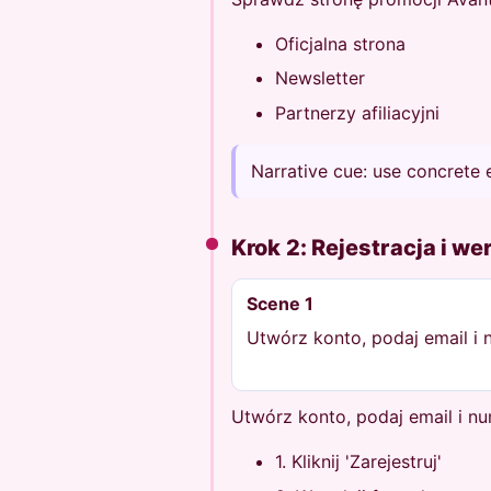
Oficjalna strona
Newsletter
Partnerzy afiliacyjni
Narrative cue: use concrete
Krok 2: Rejestracja i we
Scene 1
Utwórz konto, podaj email i 
Utwórz konto, podaj email i nu
1. Kliknij 'Zarejestruj'