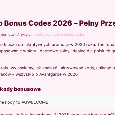
o Bonus Codes 2026 – Pełny Pr
internetu
/
Artykuly
/
avantgarde casino bonus codes
o klucze do lukratywnych promocji w 2026 roku. Ten futur
pasowanie wpłaty i darmowe spiny. Idealne dla polskich 
roku wyjaśniamy, jak znaleźć i aktywować kody, uniknąć
ranów – wszystko o Avantgarde w 2026.
e kody bonusowe
rne kody to AGWELCOME
ntgarde lub fora hazardowe. W 2026 popularne kody to 