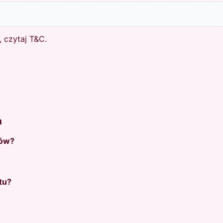
 czytaj T&C.
a
ków?
tu?