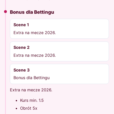
Bonus dla Bettingu
Scene 1
Extra na mecze 2026.
Scene 2
Extra na mecze 2026.
Scene 3
Bonus dla Bettingu
Extra na mecze 2026.
Kurs min. 1.5
Obrót 5x