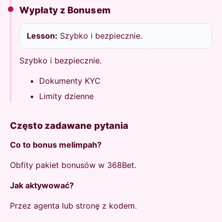
Wypłaty z Bonusem
Lesson:
Szybko i bezpiecznie.
Szybko i bezpiecznie.
Dokumenty KYC
Limity dzienne
Często zadawane pytania
Co to bonus melimpah?
Obfity pakiet bonusów w 368Bet.
Jak aktywować?
Przez agenta lub stronę z kodem.