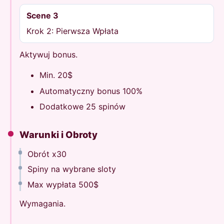
Scene 3
Krok 2: Pierwsza Wpłata
Aktywuj bonus.
Min. 20$
Automatyczny bonus 100%
Dodatkowe 25 spinów
Warunki i Obroty
Obrót x30
Spiny na wybrane sloty
Max wypłata 500$
Wymagania.