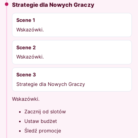
Strategie dla Nowych Graczy
Scene 1
Wskazówki.
Scene 2
Wskazówki.
Scene 3
Strategie dla Nowych Graczy
Wskazówki.
Zacznij od slotów
Ustaw budżet
Śledź promocje