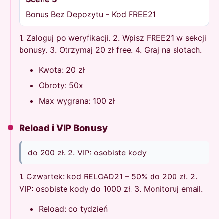
Bonus Bez Depozytu – Kod FREE21
1. Zaloguj po weryfikacji. 2. Wpisz FREE21 w sekcji
bonusy. 3. Otrzymaj 20 zł free. 4. Graj na slotach.
Kwota: 20 zł
Obroty: 50x
Max wygrana: 100 zł
Reload i VIP Bonusy
do 200 zł. 2. VIP: osobiste kody
1. Czwartek: kod RELOAD21 – 50% do 200 zł. 2.
VIP: osobiste kody do 1000 zł. 3. Monitoruj email.
Reload: co tydzień