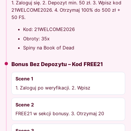
1. Zaloguj się. 2. Depozyt min. 50 zł. 3. Wpisz kod
21WELCOME2026. 4. Otrzymaj 100% do 500 zł +
50 FS.
Kod: 21WELCOME2026
Obroty: 35x
Spiny na Book of Dead
Bonus Bez Depozytu – Kod FREE21
Scene 1
1. Zaloguj po weryfikacji. 2. Wpisz
Scene 2
FREE21 w sekcji bonusy. 3. Otrzymaj 20
Scene 3